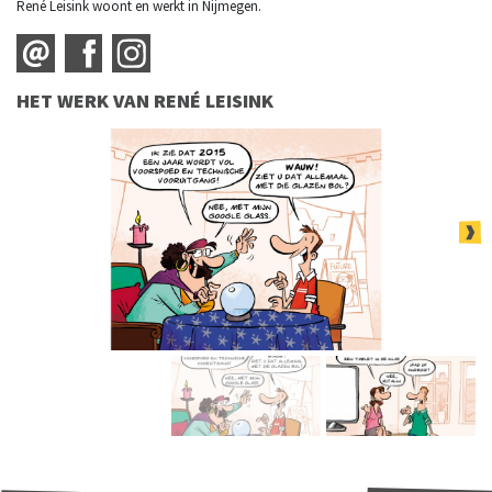
René Leisink woont en werkt in Nijmegen.
HET WERK VAN RENÉ LEISINK