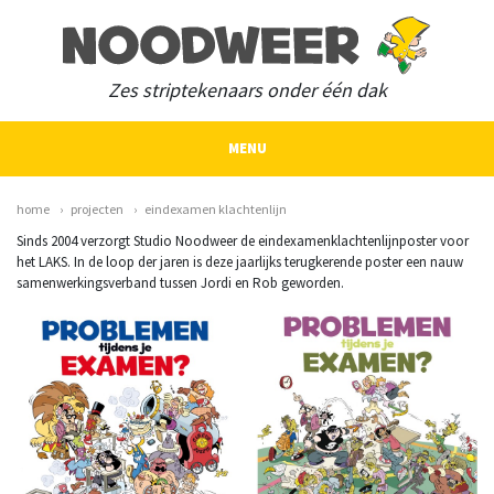
Zes striptekenaars onder één dak
MENU
home
projecten
eindexamen klachtenlijn
Sinds 2004 verzorgt Studio Noodweer de eindexamenklachtenlijnposter voor
het LAKS. In de loop der jaren is deze jaarlijks terugkerende poster een nauw
samenwerkingsverband tussen Jordi en Rob geworden.